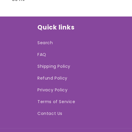
Quick links
Search
FAQ
Shipping Policy
Refund Policy
Privacy Policy
Terms of Service
Contact Us