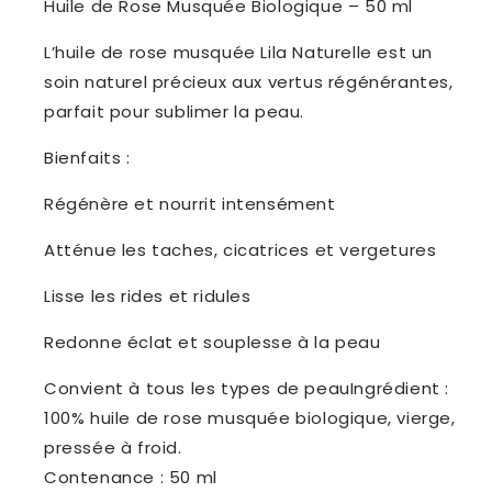
Huile de Rose Musquée Biologique – 50 ml
L’huile de rose musquée Lila Naturelle est un
soin naturel précieux aux vertus régénérantes,
parfait pour sublimer la peau.
Bienfaits :
Régénère et nourrit intensément
Atténue les taches, cicatrices et vergetures
Lisse les rides et ridules
Redonne éclat et souplesse à la peau
Convient à tous les types de peauIngrédient :
100% huile de rose musquée biologique, vierge,
pressée à froid.
Contenance : 50 ml