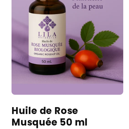
Huile de Rose
Musquée 50 ml