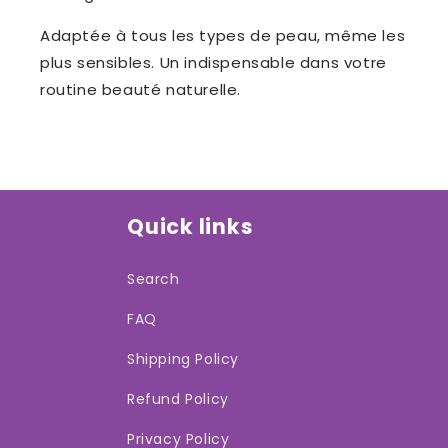
Adaptée à tous les types de peau, même les
plus sensibles. Un indispensable dans votre
routine beauté naturelle.
Quick links
Search
FAQ
Shipping Policy
Refund Policy
Privacy Policy