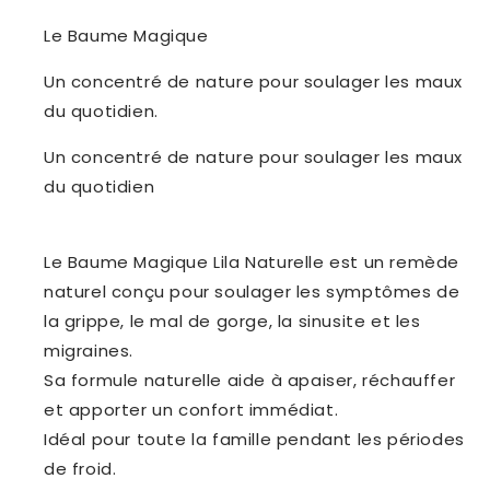
Le Baume Magique
Un concentré de nature pour soulager les maux
du quotidien.
Un concentré de nature pour soulager les maux
du quotidien
Le Baume Magique Lila Naturelle est un remède
naturel conçu pour soulager les symptômes de
la grippe, le mal de gorge, la sinusite et les
migraines.
Sa formule naturelle aide à apaiser, réchauffer
et apporter un confort immédiat.
Idéal pour toute la famille pendant les périodes
de froid.